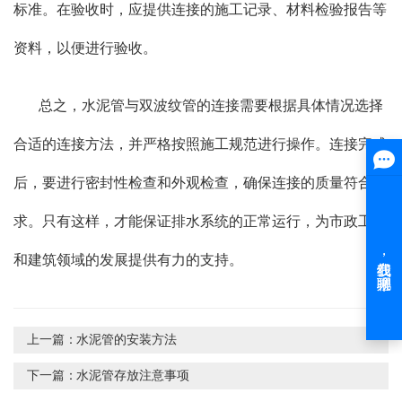
标准。在验收时，应提供连接的施工记录、材料检验报告等
资料，以便进行验收。
总之，水泥管与双波纹管的连接需要根据具体情况选择
合适的连接方法，并严格按照施工规范进行操作。连接完成
后，要进行密封性检查和外观检查，确保连接的质量符合要
求。只有这样，才能保证排水系统的正常运行，为市政工程
和建筑领域的发展提供有力的支持。
上一篇：
水泥管的安装方法
下一篇：
水泥管存放注意事项