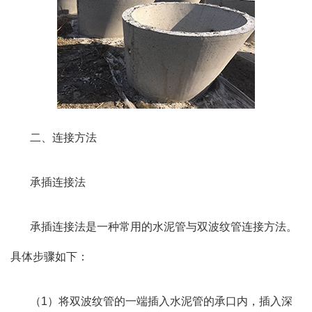
二、连接方法
承插连接法
承插连接法是一种常用的水泥管与双波纹管连接方法。
具体步骤如下：
（1）将双波纹管的一端插入水泥管的承口内，插入深