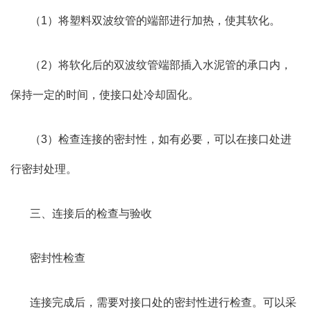
（1）将塑料双波纹管的端部进行加热，使其软化。
（2）将软化后的双波纹管端部插入水泥管的承口内，
保持一定的时间，使接口处冷却固化。
（3）检查连接的密封性，如有必要，可以在接口处进
行密封处理。
三、连接后的检查与验收
密封性检查
连接完成后，需要对接口处的密封性进行检查。可以采