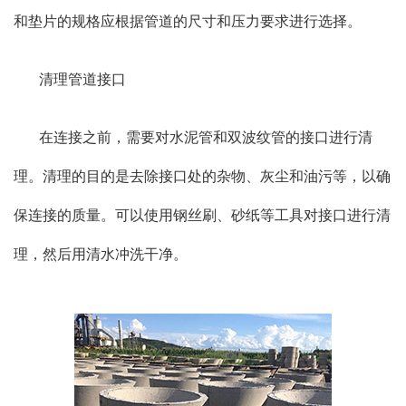
和垫片的规格应根据管道的尺寸和压力要求进行选择。
清理管道接口
在连接之前，需要对水泥管和双波纹管的接口进行清
理。清理的目的是去除接口处的杂物、灰尘和油污等，以确
保连接的质量。可以使用钢丝刷、砂纸等工具对接口进行清
理，然后用清水冲洗干净。