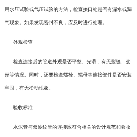
用水压试验或气压试验的方法，检查接口处是否有漏水或漏
气现象。如果发现密封不良，应及时进行处理。
外观检查
检查连接后的管道外观是否平整、光滑，有无裂缝、变
形等情况。同时，还要检查螺栓、螺母等连接部件是否安装
牢固，有无松动现象。
验收标准
水泥管与双波纹管的连接应符合相关的设计规范和验收