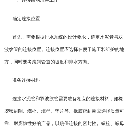
一、连接前的准备工作
确定连接位置
首先，需要根据排水系统的设计要求，确定水泥管与双
波纹管的连接位置。连接位置应选择在便于施工和维护的地
方，同时要考虑到管道的坡度和排水方向。
准备连接材料
连接水泥管和双波纹管需要准备相应的连接材料，如橡
胶密封圈、螺栓、螺母、垫片等。橡胶密封圈应选择质量可
靠、耐腐蚀性好的产品，以确保连接的密封性。螺栓、螺母