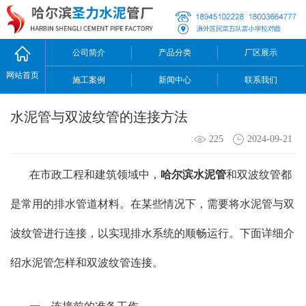
公司简介
产品分类
厂区展示
网站首页
施工案例
新闻中心
联系我们
水泥管与双波纹管的连接方法
225
2024-09-21
在市政工程和建筑领域中，
哈尔滨水泥管
和双波纹管都
是常用的排水管道材料。在某些情况下，需要将水泥管与双
波纹管进行连接，以实现排水系统的顺畅运行。下面详细介
绍水泥管怎样和双波纹管连接。