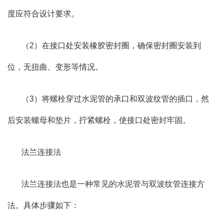
度应符合设计要求。
（2）在接口处安装橡胶密封圈，确保密封圈安装到
位，无扭曲、变形等情况。
（3）将螺栓穿过水泥管的承口和双波纹管的插口，然
后安装螺母和垫片，拧紧螺栓，使接口处密封牢固。
法兰连接法
法兰连接法也是一种常见的水泥管与双波纹管连接方
法。具体步骤如下：