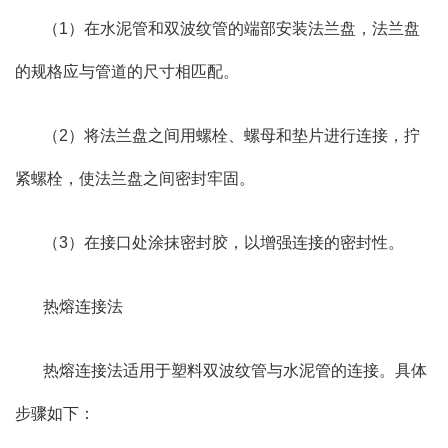
（1）在水泥管和双波纹管的端部安装法兰盘，法兰盘
的规格应与管道的尺寸相匹配。
（2）将法兰盘之间用螺栓、螺母和垫片进行连接，拧
紧螺栓，使法兰盘之间密封牢固。
（3）在接口处涂抹密封胶，以增强连接的密封性。
热熔连接法
热熔连接法适用于塑料双波纹管与水泥管的连接。具体
步骤如下：