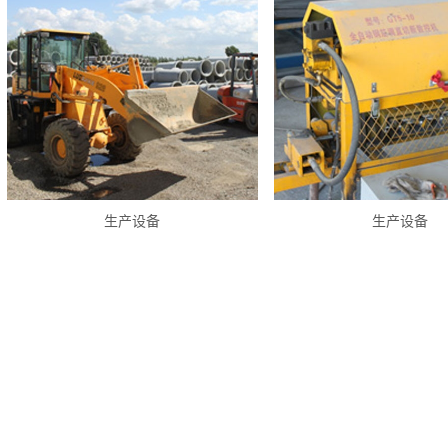
生产设备
生产设备