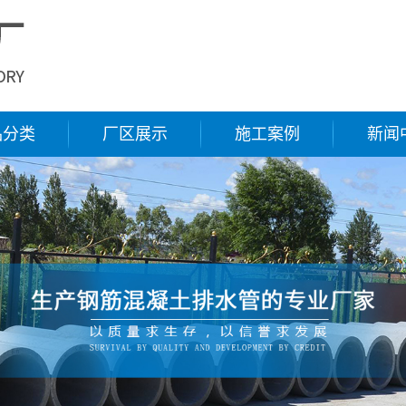
品分类
厂区展示
施工案例
新闻