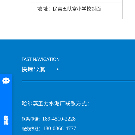
地 址：民富五队富小学校对面
哈尔滨圣力水泥厂联系方式：
189-4510-2228
联系电话:
180-0366-4777
服务热线：