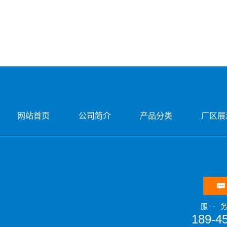
网站首页
公司简介
产品分类
厂区展
服·
189-4