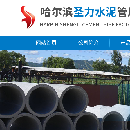
网站首页
公司简介
产