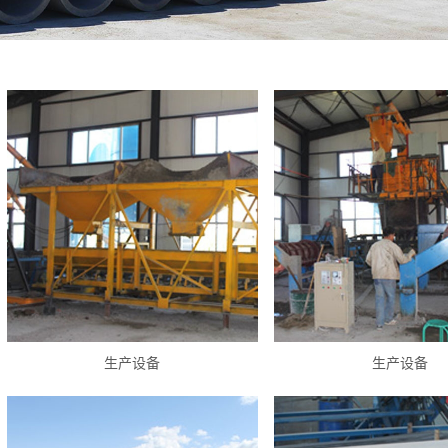
生产设备
生产设备