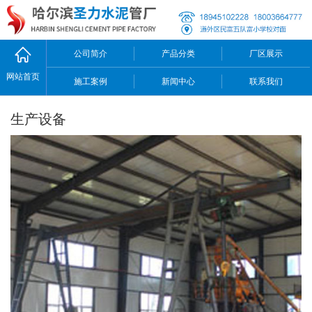
公司简介
产品分类
厂区展示
网站首页
施工案例
新闻中心
联系我们
生产设备