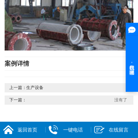
案例详情
上一篇：
生产设备
下一篇：
没有了
返回首页
一键电话
在线留言