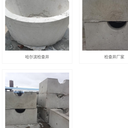
哈尔滨检查井
检查井厂家