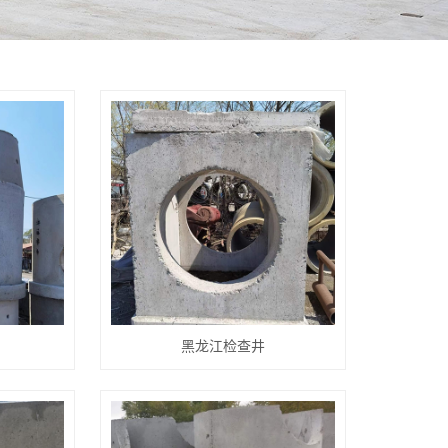
黑龙江检查井