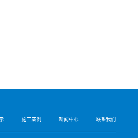
示
施工案例
新闻中心
联系我们