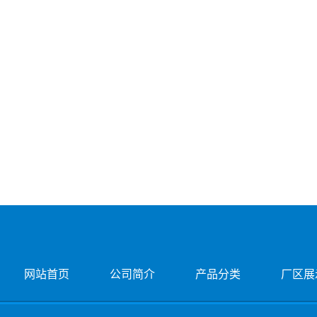
网站首页
公司简介
产品分类
厂区展