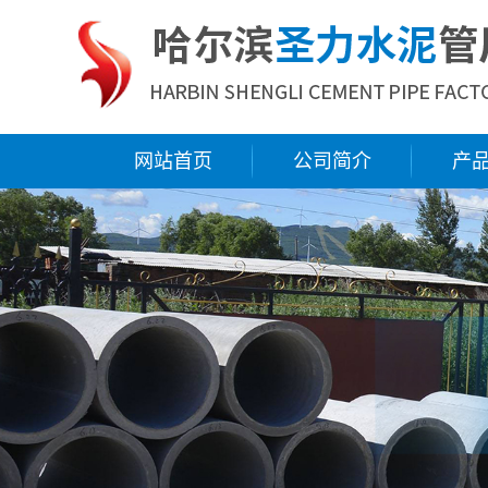
网站首页
公司简介
产