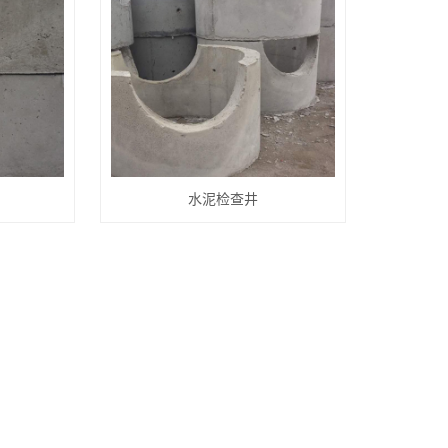
水泥检查井