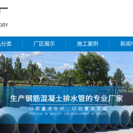
品分类
厂区展示
施工案例
新闻