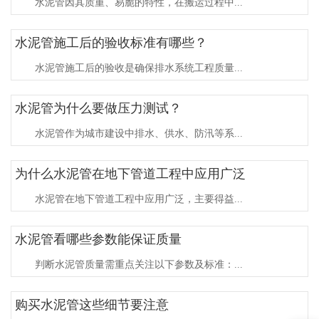
水泥管因其质重、易脆的特性，在搬运过程中...
水泥管施工后的验收标准有哪些？
水泥管施工后的验收是确保排水系统工程质量...
水泥管为什么要做压力测试？
水泥管作为城市建设中排水、供水、防汛等系...
为什么水泥管在地下管道工程中应用广泛
水泥管在地下管道工程中应用广泛，主要得益...
水泥管看哪些参数能保证质量
判断水泥管质量需重点关注以下参数及标准：...
购买水泥管这些细节要注意