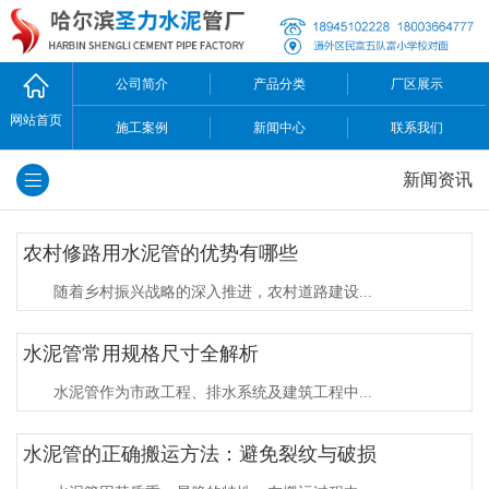
公司简介
产品分类
厂区展示
网站首页
施工案例
新闻中心
联系我们
新闻资讯
农村修路用水泥管的优势有哪些
随着乡村振兴战略的深入推进，农村道路建设...
水泥管常用规格尺寸全解析
水泥管作为市政工程、排水系统及建筑工程中...
水泥管的正确搬运方法：避免裂纹与破损