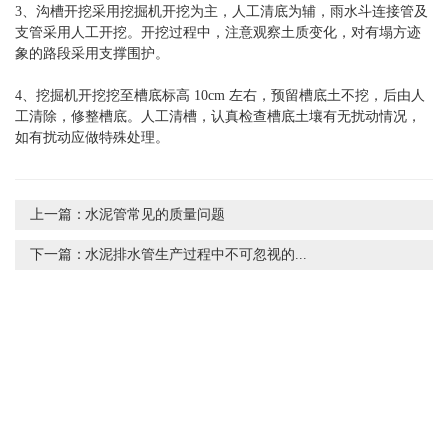
3、沟槽开挖采用挖掘机开挖为主，人工清底为辅，雨水斗连接管及
支管采用人工开挖。开挖过程中，注意观察土质变化，对有塌方迹
象的路段采用支撑围护。
4、挖掘机开挖挖至槽底标高 10cm 左右，预留槽底土不挖，后由人
工清除，修整槽底。人工清槽，认真检查槽底土壤有无扰动情况，
如有扰动应做特殊处理。
上一篇：
水泥管常见的质量问题
下一篇：
水泥排水管生产过程中不可忽视的...