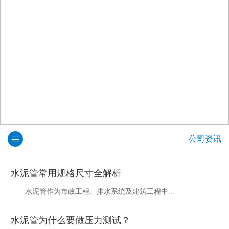
公司资讯
水泥管常用规格尺寸全解析
水泥管作为市政工程、排水系统及建筑工程中...
水泥管为什么要做压力测试？