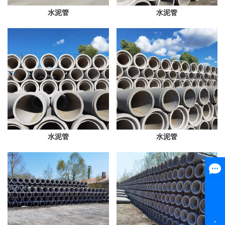
水泥管
水泥管
水泥管
水泥管