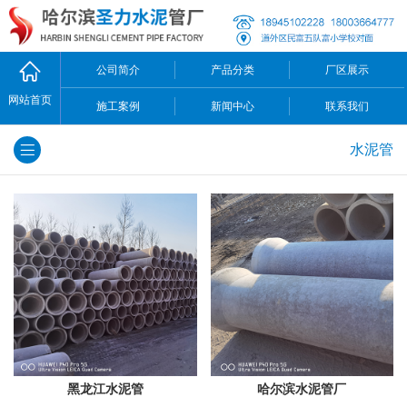
公司简介
产品分类
厂区展示
网站首页
施工案例
新闻中心
联系我们
水泥管
黑龙江水泥管
哈尔滨水泥管厂