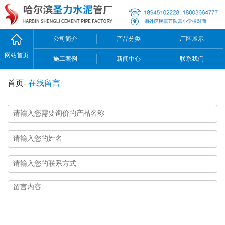
公司简介
产品分类
厂区展示
网站首页
施工案例
新闻中心
联系我们
首页
-
在线留言