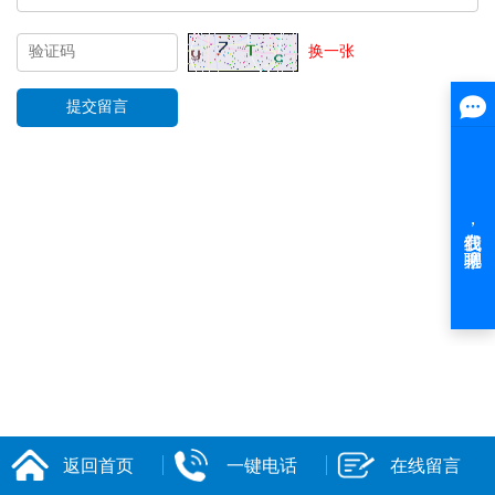
换一张
返回首页
一键电话
在线留言