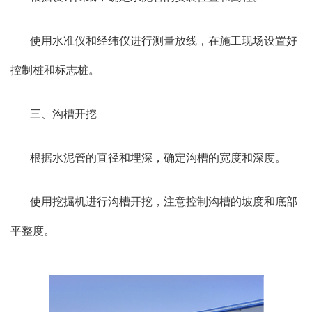
使用水准仪和经纬仪进行测量放线，在施工现场设置好
控制桩和标志桩。
三、沟槽开挖
根据水泥管的直径和埋深，确定沟槽的宽度和深度。
使用挖掘机进行沟槽开挖，注意控制沟槽的坡度和底部
平整度。