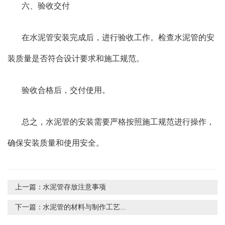
六、验收交付
在水泥管安装完成后，进行验收工作。检查水泥管的安
装质量是否符合设计要求和施工规范。
验收合格后，交付使用。
总之，水泥管的安装需要严格按照施工规范进行操作，
确保安装质量和使用安全。
上一篇：
水泥管存放注意事项
下一篇：
水泥管的材料与制作工艺...