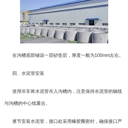
在沟槽底部铺设一层砂垫层，厚度一般为100mm左右。
四、水泥管安装
使用吊车将水泥管吊入沟槽内，注意保持水泥管的轴线
与沟槽的中心线重合。
逐节安装水泥管，接口处采用橡胶圈密封，确保接口严