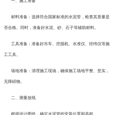
一、施工准备
材料准备：选择符合国家标准的水泥管，检查其质量是
否合格。同时，准备好水泥、砂、石子等辅助材料。
工具准备：准备好吊车、挖掘机、水准仪、经纬仪等施
工工具。
场地准备：清理施工现场，确保施工场地平整、坚实，
无障碍物。
二、测量放线
根据设计图纸，确定水泥管的安装位置和高程。