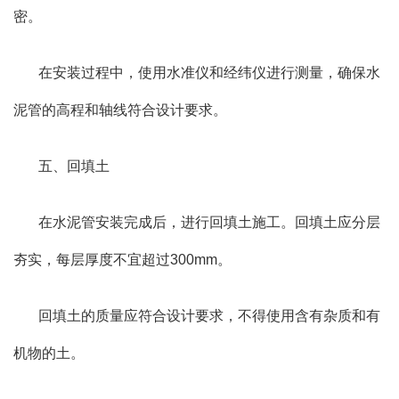
密。
在安装过程中，使用水准仪和经纬仪进行测量，确保水
泥管的高程和轴线符合设计要求。
五、回填土
在水泥管安装完成后，进行回填土施工。回填土应分层
夯实，每层厚度不宜超过300mm。
回填土的质量应符合设计要求，不得使用含有杂质和有
机物的土。