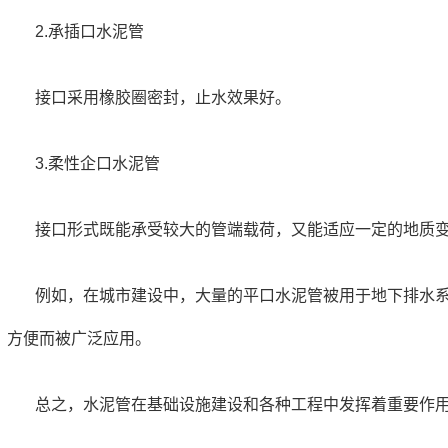
2.承插口水泥管
接口采用橡胶圈密封，止水效果好。
3.柔性企口水泥管
接口形式既能承受较大的管端载荷，又能适应一定的地质
例如，在城市建设中，大量的平口水泥管被用于地下排水
方便而被广泛应用。
总之，水泥管在基础设施建设和各种工程中发挥着重要作