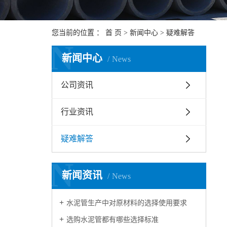
您当前的位置 ：
首 页
>
新闻中心
>
疑难解答
N
新闻中心
News
公司资讯
行业资讯
疑难解答
N
新闻资讯
News
水泥管生产中对原材料的选择使用要求
选购水泥管都有哪些选择标准