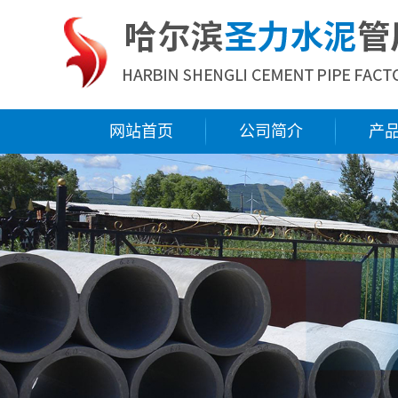
网站首页
公司简介
产