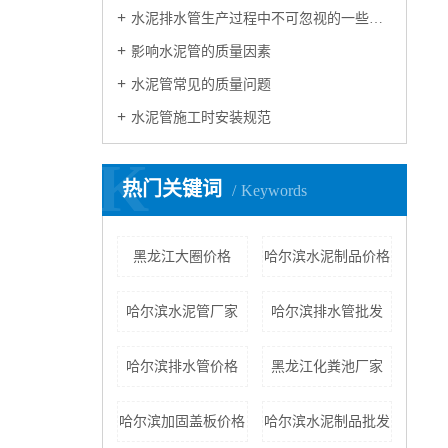
水泥排水管生产过程中不可忽视的一些问题
影响水泥管的质量因素
水泥管常见的质量问题
水泥管施工时安装规范
K
热门关键词
Keywords
黑龙江大圈价格
哈尔滨水泥制品价格
哈尔滨水泥管厂家
哈尔滨排水管批发
哈尔滨排水管价格
黑龙江化粪池厂家
哈尔滨加固盖板价格
哈尔滨水泥制品批发