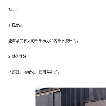
特点：
1.强度高
能够承受较大的外部压力和内部水流压力。
2.耐久性好
抗腐蚀、抗老化，使用寿命长。