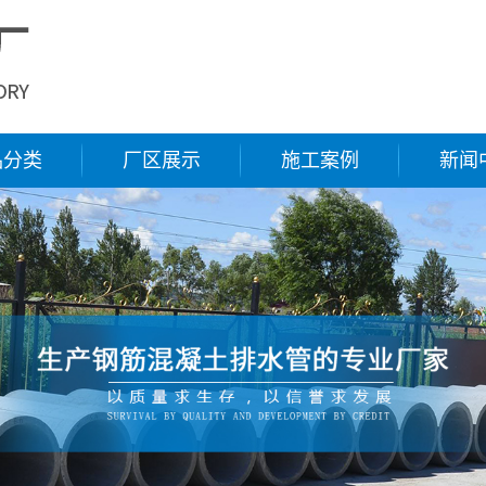
品分类
厂区展示
施工案例
新闻