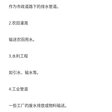
作为市政道路下的排水管道。
2.农田灌溉
输送农田用水。
3.水利工程
如引水、输水等。
4.工业管道
一些工厂的废水排放或物料输送。