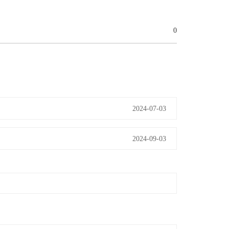
0
2024-07-03
2024-09-03