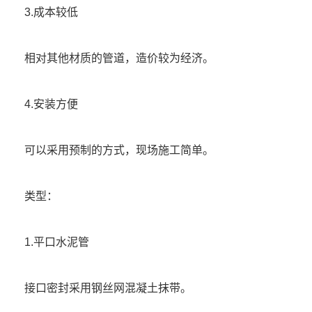
3.成本较低
相对其他材质的管道，造价较为经济。
4.安装方便
可以采用预制的方式，现场施工简单。
类型：
1.平口水泥管
接口密封采用钢丝网混凝土抹带。