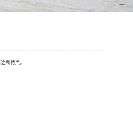
用途和特点。