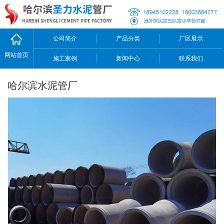
公司简介
产品分类
厂区展示
网站首页
施工案例
新闻中心
联系我们
哈尔滨水泥管厂