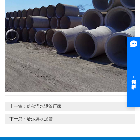
上一篇：
哈尔滨水泥管厂家
下一篇：
哈尔滨水泥管