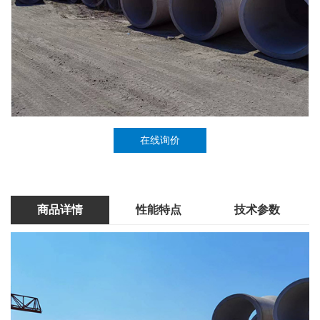
在线询价
商品详情
性能特点
技术参数