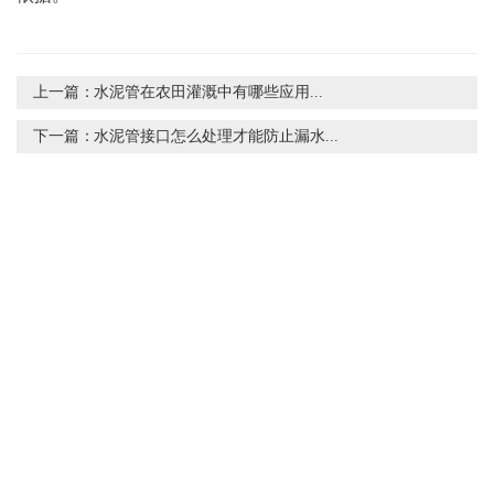
上一篇：
水泥管在农田灌溉中有哪些应用...
下一篇：
水泥管接口怎么处理才能防止漏水...