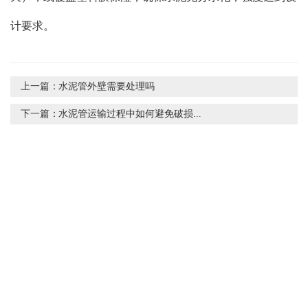
计要求。
上一篇：
水泥管外壁需要处理吗
下一篇：
水泥管运输过程中如何避免破损...