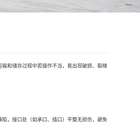
运输和储存过程中若操作不当，易出现破损、裂缝
陷，接口处（如承口、插口）平整无损伤，避免