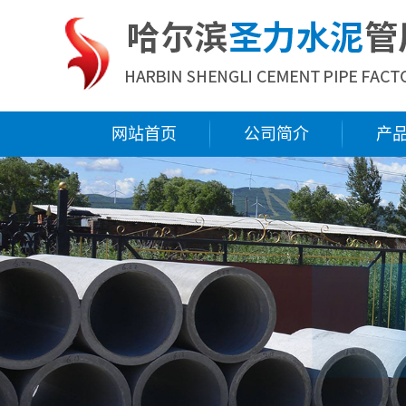
网站首页
公司简介
产