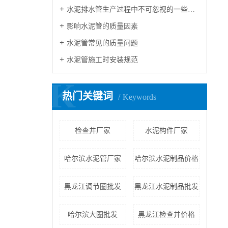
水泥排水管生产过程中不可忽视的一些问题
影响水泥管的质量因素
水泥管常见的质量问题
水泥管施工时安装规范
K
热门关键词
Keywords
检查井厂家
水泥构件厂家
哈尔滨水泥管厂家
哈尔滨水泥制品价格
黑龙江调节圈批发
黑龙江水泥制品批发
哈尔滨大圈批发
黑龙江检查井价格