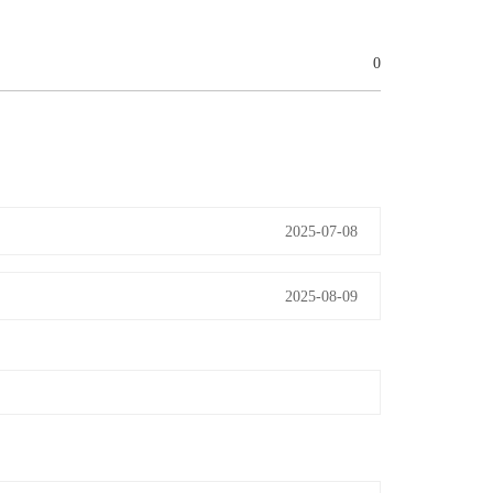
0
2025-07-08
2025-08-09