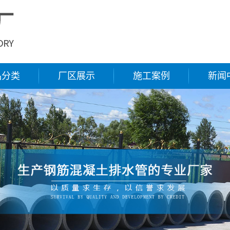
品分类
厂区展示
施工案例
新闻