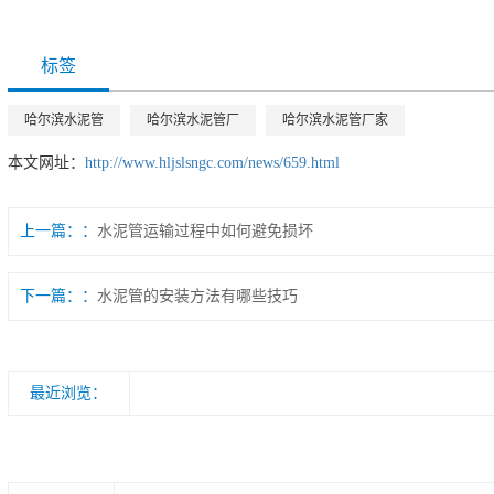
标签
哈尔滨水泥管
哈尔滨水泥管厂
哈尔滨水泥管厂家
本文网址：
http://www.hljslsngc.com/news/659.html
上一篇：
水泥管运输过程中如何避免损坏
下一篇：
水泥管的安装方法有哪些技巧
最近浏览：