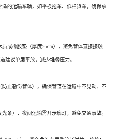
适的运输车辆，如平板拖车、低栏货车，确保承
或橡胶垫（厚度≥5cm），避免管体直接接触
管道建议单层平放，减少堆叠压力。
防止勒伤管体），确保管道在运输中不晃动、不
光条），夜间运输需开示廓灯，避免交通事故。