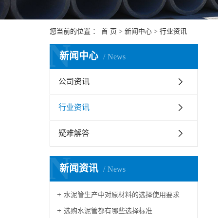
您当前的位置 ：
首 页
>
新闻中心
>
行业资讯
N
新闻中心
News
公司资讯
行业资讯
疑难解答
N
新闻资讯
News
水泥管生产中对原材料的选择使用要求
选购水泥管都有哪些选择标准