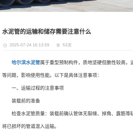
水泥管的运输和储存需要注意什么
2025-07-24 16:13:59
53次
哈尔滨水泥管
属于重型预制构件，质地坚硬但脆性较高，
等问题，影响使用性能。以下是具体注意事项：
一、运输过程的注意事项
装载前的准备
检查水泥管质量：装载前确认管体无裂缝、掉角、露筋等缺
将已损坏的管道混入运输。