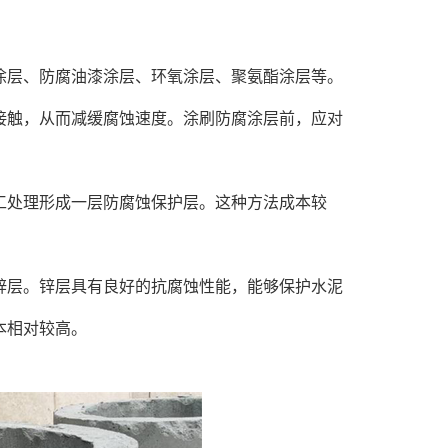
层、防腐油漆涂层、环氧涂层、聚氨酯涂层等。
接触，从而减缓腐蚀速度。涂刷防腐涂层前，应对
处理形成一层防腐蚀保护层。这种方法成本较
层。锌层具有良好的抗腐蚀性能，能够保护水泥
本相对较高。