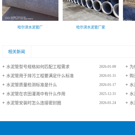
哈尔滨水泥管厂
哈尔滨水泥管厂家
相关新闻
水泥管型号规格如何匹配工程需求
为
2026-01-09
水泥管用于排污工程要满足什么标准
购
2026-01-31
水泥管质量检测标准是什么
水
2026-01-17
水泥管在农田灌溉中有什么作用
水
2025-12-31
水泥管安装时怎么连接密封圈
水
2026-01-24