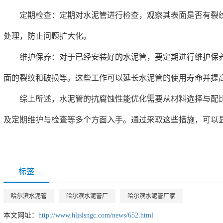
定期检查：定期对水泥管进行检查，观察其表面是否有裂纹
处理，防止问题扩大化。
维护保养：对于已经安装好的水泥管，要定期进行维护保养
面的裂纹和破损等。这些工作可以延长水泥管的使用寿命并提
综上所述，水泥管的抗腐蚀性能优化需要从材料选择与配比
及定期维护与检查等多个方面入手。通过采取这些措施，可以
标签
哈尔滨水泥管
哈尔滨水泥管厂
哈尔滨水泥管厂家
本文网址：
http://www.hljslsngc.com/news/652.html