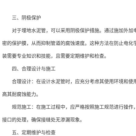
三、阴极保护
对于埋地水泥管，可以采用阴极保护措施。通过施加外加电
密的保护膜，从而抑制管道的腐蚀速度。这种方法在防止电化
装需要专业知识和技能，且需要定期维护和检查。
四、合理设计与施工
合理设计：在设计水泥管时，应充分考虑其使用环境和使用
高其耐腐蚀能力。
规范施工：在施工过程中，应严格按照施工规范进行操作，
接口的处理，确保接缝处无渗漏现象。
五、定期维护与检查