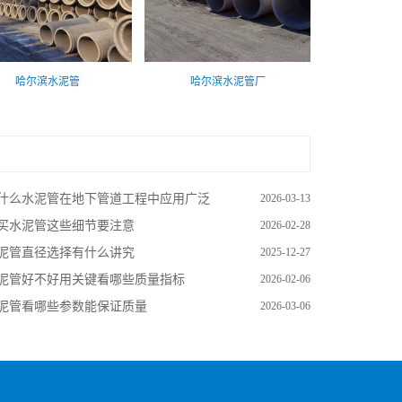
哈尔滨水泥管
哈尔滨水泥管厂
什么水泥管在地下管道工程中应用广泛
2026-03-13
买水泥管这些细节要注意
2026-02-28
泥管直径选择有什么讲究
2025-12-27
泥管好不好用关键看哪些质量指标
2026-02-06
泥管看哪些参数能保证质量
2026-03-06