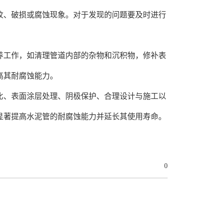
、破损或腐蚀现象。对于发现的问题要及时进行
工作，如清理管道内部的杂物和沉积物，修补表
高其耐腐蚀能力。
、表面涂层处理、阴极保护、合理设计与施工以
显著提高水泥管的耐腐蚀能力并延长其使用寿命。
0