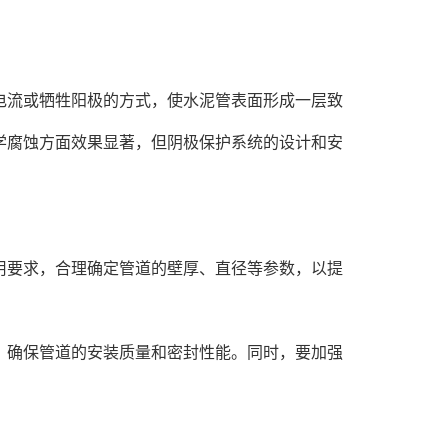
流或牺牲阳极的方式，使水泥管表面形成一层致
学腐蚀方面效果显著，但阴极保护系统的设计和安
要求，合理确定管道的壁厚、直径等参数，以提
确保管道的安装质量和密封性能。同时，要加强