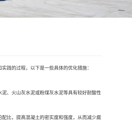
和实践的过程，以下是一些具体的优化措施：
泥、火山灰水泥或粉煤灰水泥等具有较好耐酸性
配比，提高混凝土的密实度和强度，从而减少腐