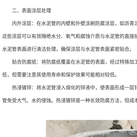
二、表面涂层处理
内外涂层：在水泥管的内壁和外壁涂刷防腐涂层，如沥青涂
这些涂层可以有效隔绝水分、氧气和腐蚀介质与水泥管的直接
水泥管表面进行清洁处理，确保涂层与水泥管表面紧密贴合。
贴合防腐纸：将防腐纸覆盖在水泥管的表面，经过特殊加工
低，但需要注意其使用寿命和保护效果可能相对较低。
热浸镀锌：将水泥管浸入熔化的锌液中，使表面形成一层锌
管免受大气、水的侵蚀。热浸镀锌是一种长效防腐方法，但成