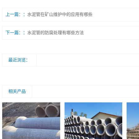
上一篇：
水泥管在矿山维护中的应用有哪些
下一篇：
水泥管的防腐处理有哪些方法
最近浏览：
相关产品