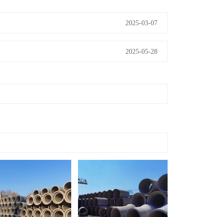
2025-03-07
2025-05-28