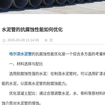
水泥管的抗腐蚀性能如何优化
2025-03-28 11:14:05
次
哈尔滨水泥管
的抗腐蚀性能优化是一个综合多方面的考量
一、材料选择与配比
选用耐腐蚀性强的水泥：在制造水泥管时，可以选用矿渣水
能的水泥，以提高水泥管的耐腐蚀能力。
优化混凝土配比：通过合理调整水泥、水、骨料等原材料的
蚀介质对水泥管的侵蚀。