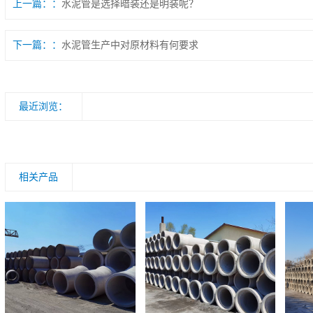
上一篇：
水泥管是选择暗装还是明装呢？
下一篇：
水泥管生产中对原材料有何要求
最近浏览：
相关产品