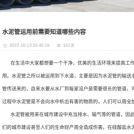
水泥管运用前需要知道哪些内容
2022-10-13 15:45:16
161次
在生活中大家都想要一个干净，优美的生活环境来提高工
用。水泥管之所以被运用到下水道，主要是因为水泥管的输送
管传送来的，自来水要从水厂到每家没户是需要很长的管道，
过程中水泥管是不会向水中析出有害的物质的，人们可以周全
水泥管被用来在城市建设中充当排水、输气等的管道，因
们的城市建设甚至人们的生命财产周全造成伤害。在硅酸盐水