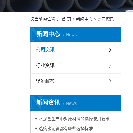
您当前的位置 ：
首 页
>
新闻中心
>
公司资讯
N
新闻中心
News
公司资讯
行业资讯
疑难解答
N
新闻资讯
News
水泥管生产中对原材料的选择使用要求
选购水泥管都有哪些选择标准