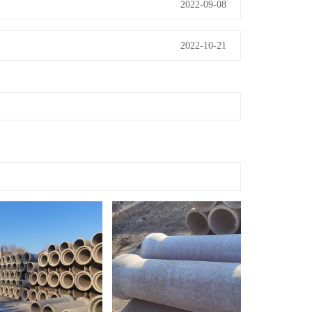
2022-09-08
2022-10-21