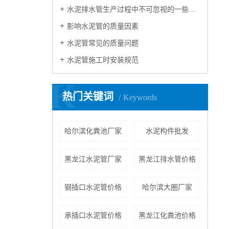
水泥排水管生产过程中不可忽视的一些问题
影响水泥管的质量因素
水泥管常见的质量问题
水泥管施工时安装规范
K
热门关键词
Keywords
哈尔滨化粪池厂家
水泥构件批发
黑龙江水泥管厂家
黑龙江排水管价格
钢插口水泥管价格
哈尔滨大圈厂家
承插口水泥管价格
黑龙江化粪池价格