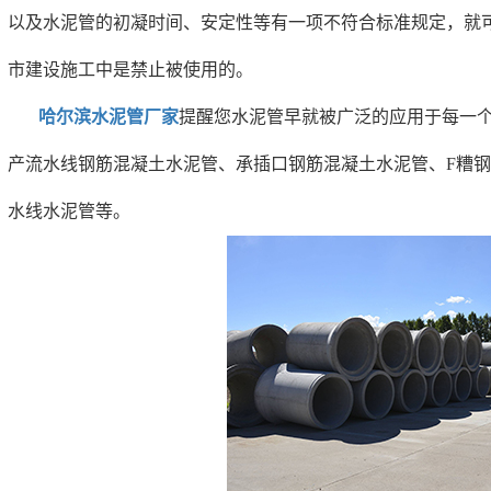
以及水泥管的初凝时间、安定性等有一项不符合标准规定，就
市建设施工中是禁止被使用的。
哈尔滨水泥管厂家
提醒您水泥管早就被广泛的应用于每一
产流水线钢筋混凝土水泥管、承插口钢筋混凝土水泥管、F糟
水线水泥管等。