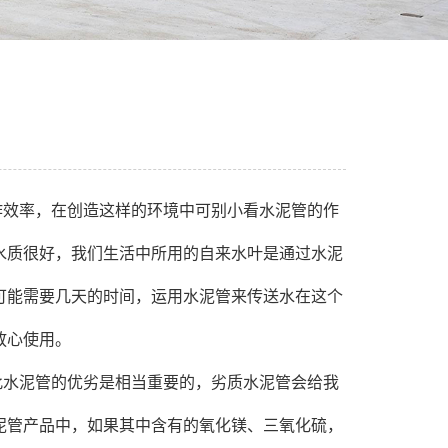
作效率，在创造这样的环境中可别小看水泥管的作
水质很好，我们生活中所用的自来水叶是通过水泥
可能需要几天的时间，运用水泥管来传送水在这个
放心使用。
此水泥管的优劣是相当重要的，劣质水泥管会给我
泥管产品中，如果其中含有的氧化镁、三氧化硫，