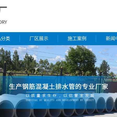
品分类
厂区展示
施工案例
新闻