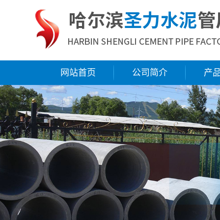
网站首页
公司简介
产