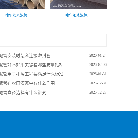
哈尔滨水泥管
哈尔滨水泥管厂
泥管安装时怎么连接密封圈
2026-01-24
泥管好不好用关键看哪些质量指标
2026-02-06
泥管用于排污工程要满足什么标准
2026-01-31
泥管在农田灌溉中有什么作用
2025-12-31
泥管直径选择有什么讲究
2025-12-27