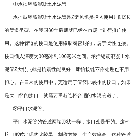
①承插钢筋混凝土水泥管。
承插型钢筋混凝土水泥管是Z常见也是投入使用时间Z长
的管道类型。在我国80年后期就已经在市场上进行推广使
用。这种管道的接口是使用橡胶圈密封的，属于柔性连接。
接口插入深度为80毫米到100毫米之间。承插钢筋混凝土水
泥管Z大特点就是抗震性能良好，哪怕接缝不作处理也不用
担心。在日常的使用中，更适用于管径比较小的接口，如果
是大口径的接口，就需要重新选择合适的水泥管道了。
②平口水泥管。
平口水泥管的管道两端形状一样，接口处是平的。这种
接口形式出现的比较早，制作方便，生产效率高。这种管道