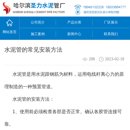
公司简介
产品分类
厂区展示
网站首页
施工案例
新闻中心
联系我们
水泥管的常见安装方法
288
2023-02-18
水泥管是用水泥跟钢筋为材料，运用电线杆离心力的原
理制造的一种预置管道。
水泥管的安装方法：
1、使用前必须检查各部是否正常。确认各胶管连接可
靠。