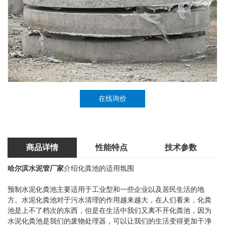
在线询价
商品详情
性能特点
技术参数
哈尔滨水泥管厂家
介绍化粪池的适用氛围
预制水泥化粪池主要适用于工业型和一些企业以及居民生活的地
方。水泥化粪池对于污水清理的作用越来越大，在人们看来，化粪
池是上不了档次的东西，但是在生活中我们又离不开化粪池，因为
水泥化粪池是我们的废物处理器，可以让我们的生活变得更加干净