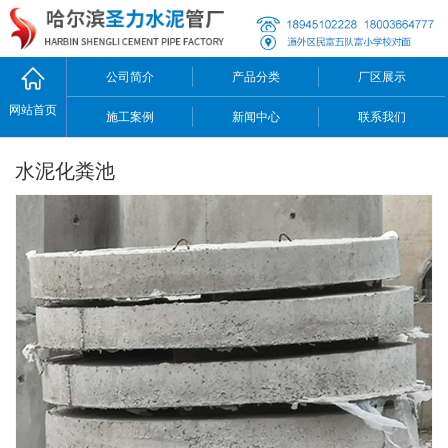
公司简介
产品分类
厂区展示
网站首页
施工案例
新闻中心
联系我们
水泥化粪池