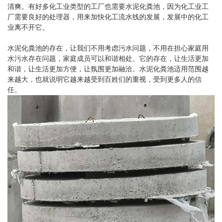
清爽。有好多化工业类型的工厂也需要水泥化粪池，因为化工业工
厂需要良好的处理器，用来加快化工流水线的发展，发展中的化工
业离不开它。
水泥化粪池的存在，让我们不用考虑污水问题，不用在担心家庭用
水污水存在问题，家庭成员可以和谐相处。它的存在，让生活更加
和谐，让生活更加方便，让氛围更加融洽。水泥化粪池适用范围越
来越大，也就说明它越来越受到百姓们的重视，受到更多人的信
任。