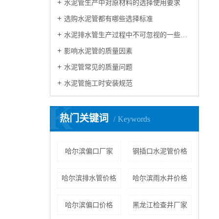
水泥管生产中对原材料的选择使用要求
选购水泥管都有哪些选择标准
水泥排水管生产过程中不可忽视的一些问题
影响水泥管的质量因素
水泥管常见的质量问题
水泥管施工时安装规范
K
热门关键词
Keywords
哈尔滨偏口厂家
钢插口水泥管价格
哈尔滨排水管价格
哈尔滨雨水井价格
哈尔滨偏口价格
黑龙江检查井厂家