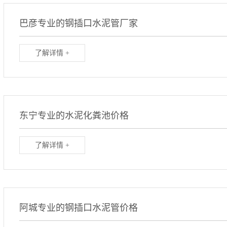
巴彦专业的钢插口水泥管厂家
了解详情 +
东宁专业的水泥化粪池价格
了解详情 +
阿城专业的钢插口水泥管价格