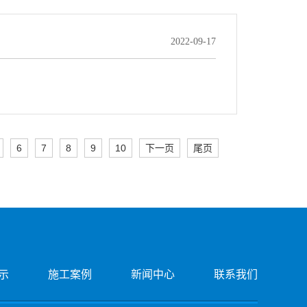
2022-09-17
6
7
8
9
10
下一页
尾页
示
施工案例
新闻中心
联系我们