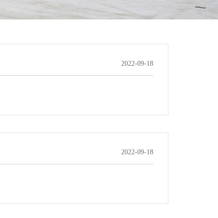
2022-09-18
2022-09-18