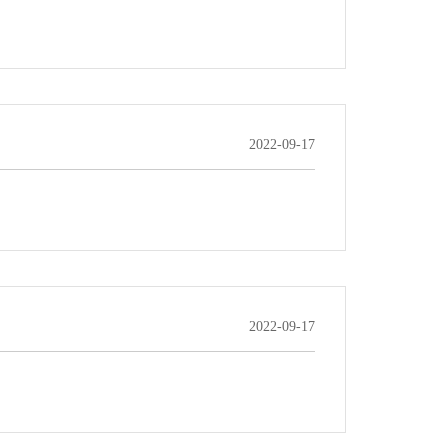
2022-09-17
2022-09-17