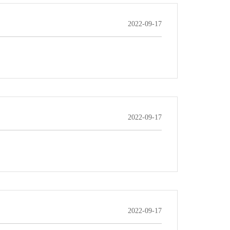
2022-09-17
2022-09-17
2022-09-17