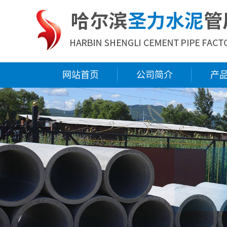
网站首页
公司简介
产