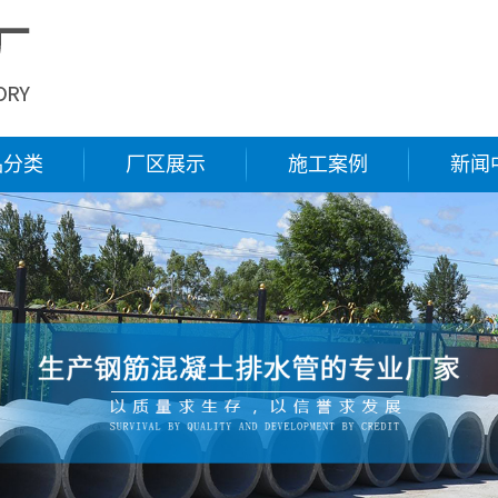
品分类
厂区展示
施工案例
新闻